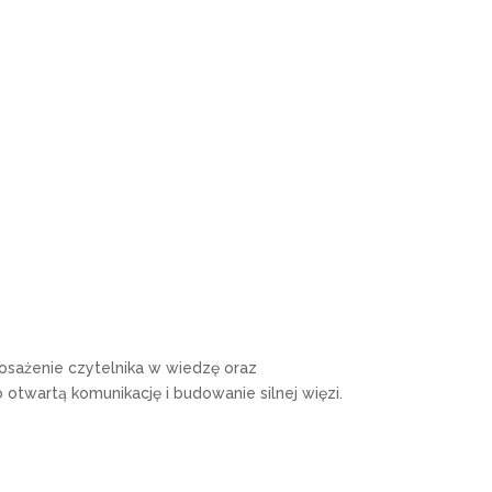
osażenie czytelnika w wiedzę oraz
 otwartą komunikację i budowanie silnej więzi.