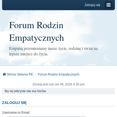
Zaloguj się
Forum Rodzin
Empatycznych
Empatią przemieniamy nasze życie, rodzinę i świat na
lepsze miejsce do życia.
Strona Główna RE
Forum Rodzin Empatycznych
Dzisiaj jest sob sie 08, 2026 9:30 pm
Na tej witrynie nie ma forów.
ZALOGUJ SIĘ
Username or Email: