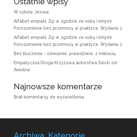
Ostatnie wpisy
W szkole Jezusa
Alfabet empatii. Żyj w zgodzie ze sobą i innymi.
Porozumienie bez przemocy w praktyce. Wydanie 2
Alfabet empatii. Żyj w zgodzie ze sobą i innymi.
Porozumienie bez przemocy w praktyce. Wydanie 2
Bez kluczenia – odważnie, prawdziwie, z miłością
Empatyczna Droga Krzyżowa autorstwa Sióstr od
Aniołów
Najnowsze komentarze
Brak komentarzy do wyświetlenia.
Archiwa
Kategorie