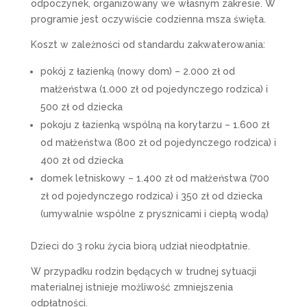
odpoczynek, organizowany we własnym zakresie. W
programie jest oczywiście codzienna msza święta.
Koszt w zależności od standardu zakwaterowania:
pokój z łazienką (nowy dom) – 2.000 zł od
małżeństwa (1.000 zł od pojedynczego rodzica) i
500 zł od dziecka
pokoju z łazienką wspólną na korytarzu – 1.600 zł
od małżeństwa (800 zł od pojedynczego rodzica) i
400 zł od dziecka
domek letniskowy – 1.400 zł od małżeństwa (700
zł od pojedynczego rodzica) i 350 zł od dziecka
(umywalnie wspólne z prysznicami i ciepłą wodą)
Dzieci do 3 roku życia biorą udział nieodpłatnie.
W przypadku rodzin będących w trudnej sytuacji
materialnej istnieje możliwość zmniejszenia
odpłatności.