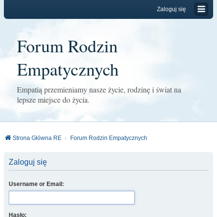
Zaloguj się
Forum Rodzin
Empatycznych
Empatią przemieniamy nasze życie, rodzinę i świat na
lepsze miejsce do życia.
Strona Główna RE
Forum Rodzin Empatycznych
Zaloguj się
Username or Email:
Hasło: