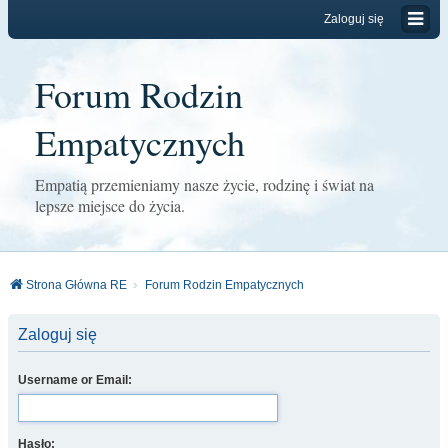
Zaloguj się
Forum Rodzin
Empatycznych
Empatią przemieniamy nasze życie, rodzinę i świat na
lepsze miejsce do życia.
Strona Główna RE
Forum Rodzin Empatycznych
Zaloguj się
Username or Email:
Hasło: