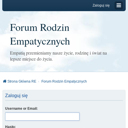
Zaloguj się
Forum Rodzin
Empatycznych
Empatią przemieniamy nasze życie, rodzinę i świat na
lepsze miejsce do życia.
Strona Główna RE
Forum Rodzin Empatycznych
Zaloguj się
Username or Email:
Hasło: