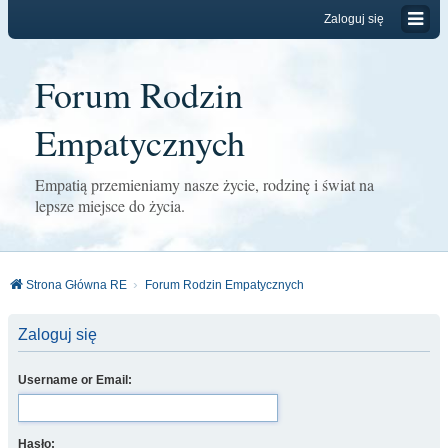
Zaloguj się
Forum Rodzin
Empatycznych
Empatią przemieniamy nasze życie, rodzinę i świat na
lepsze miejsce do życia.
Strona Główna RE
Forum Rodzin Empatycznych
Zaloguj się
Username or Email:
Hasło: