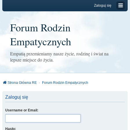
Zaloguj się
Forum Rodzin
Empatycznych
Empatią przemieniamy nasze życie, rodzinę i świat na
lepsze miejsce do życia.
Strona Główna RE
Forum Rodzin Empatycznych
Zaloguj się
Username or Email:
Hasło: