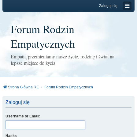
Zaloguj się
Forum Rodzin
Empatycznych
Empatią przemieniamy nasze życie, rodzinę i świat na
lepsze miejsce do życia.
Strona Główna RE
Forum Rodzin Empatycznych
Zaloguj się
Username or Email:
Hasło: