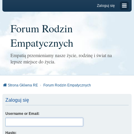
Zaloguj się
Forum Rodzin
Empatycznych
Empatią przemieniamy nasze życie, rodzinę i świat na
lepsze miejsce do życia.
Strona Główna RE
Forum Rodzin Empatycznych
Zaloguj się
Username or Email:
Hasło: