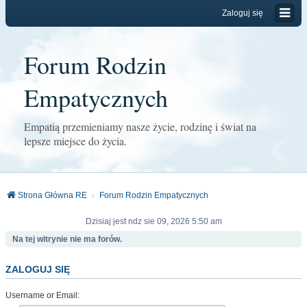
Zaloguj się
Forum Rodzin
Empatycznych
Empatią przemieniamy nasze życie, rodzinę i świat na
lepsze miejsce do życia.
Strona Główna RE
Forum Rodzin Empatycznych
Dzisiaj jest ndz sie 09, 2026 5:50 am
Na tej witrynie nie ma forów.
ZALOGUJ SIĘ
Username or Email: