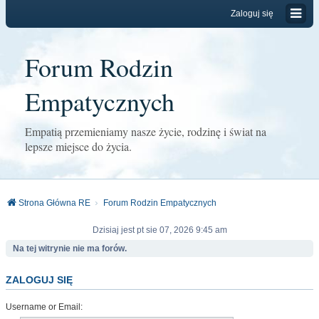
Zaloguj się
Forum Rodzin
Empatycznych
Empatią przemieniamy nasze życie, rodzinę i świat na
lepsze miejsce do życia.
Strona Główna RE
Forum Rodzin Empatycznych
Dzisiaj jest pt sie 07, 2026 9:45 am
Na tej witrynie nie ma forów.
ZALOGUJ SIĘ
Username or Email: