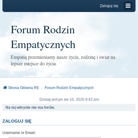
Zaloguj się
Forum Rodzin
Empatycznych
Empatią przemieniamy nasze życie, rodzinę i świat na
lepsze miejsce do życia.
Strona Główna RE
Forum Rodzin Empatycznych
Dzisiaj jest pn sie 10, 2026 9:42 pm
Na tej witrynie nie ma forów.
ZALOGUJ SIĘ
Username or Email: