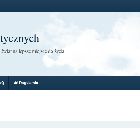
tycznych
świat na lepsze miejsce do życia.
AQ
Regulamin