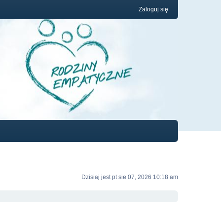
Zaloguj się
Dzisiaj jest pt sie 07, 2026 10:18 am