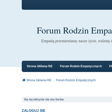
Forum Rodzin Empa
Empatią przemieniamy nasze życie, rodzinę i 
Strona Główna RE
Forum Rodzin Empatycznych
F
Strona Główna RE
Forum Rodzin Empatycznych
Na tej witrynie nie ma forów.
ZALOGUJ SIĘ