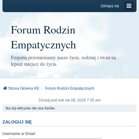
Zaloguj się
Forum Rodzin
Empatycznych
Empatią przemieniamy nasze życie, rodzinę i świat na
lepsze miejsce do życia.
Strona Główna RE
Forum Rodzin Empatycznych
Dzisiaj jest sob sie 08, 2026 7:30 am
Na tej witrynie nie ma forów.
ZALOGUJ SIĘ
Username or Email: