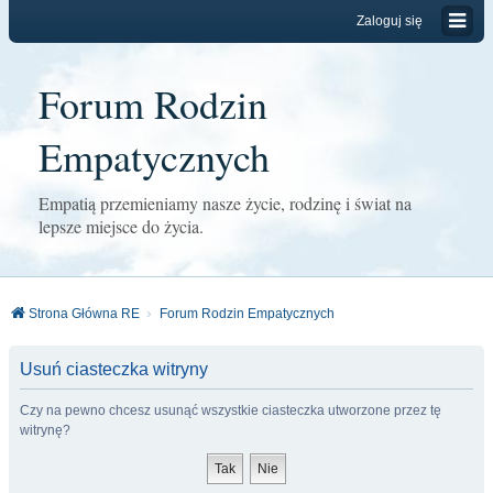
Zaloguj się
Forum Rodzin
Empatycznych
Empatią przemieniamy nasze życie, rodzinę i świat na
lepsze miejsce do życia.
Strona Główna RE
Forum Rodzin Empatycznych
Usuń ciasteczka witryny
Czy na pewno chcesz usunąć wszystkie ciasteczka utworzone przez tę
witrynę?