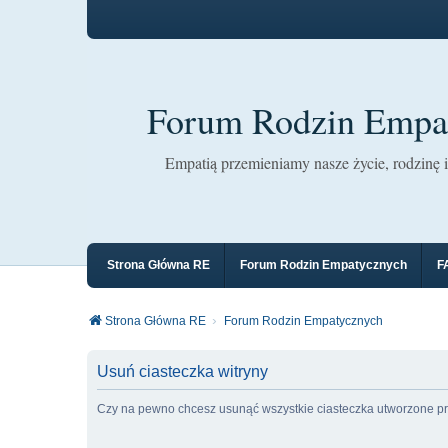
Forum Rodzin Empa
Empatią przemieniamy nasze życie, rodzinę i 
Strona Główna RE
Forum Rodzin Empatycznych
F
Strona Główna RE
Forum Rodzin Empatycznych
Usuń ciasteczka witryny
Czy na pewno chcesz usunąć wszystkie ciasteczka utworzone pr