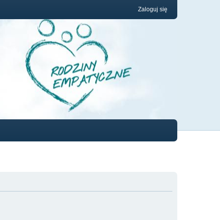
Zaloguj się