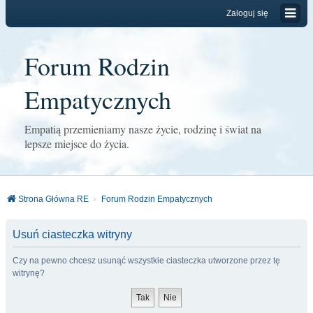
Zaloguj się
Forum Rodzin
Empatycznych
Empatią przemieniamy nasze życie, rodzinę i świat na
lepsze miejsce do życia.
Strona Główna RE
Forum Rodzin Empatycznych
Usuń ciasteczka witryny
Czy na pewno chcesz usunąć wszystkie ciasteczka utworzone przez tę
witrynę?