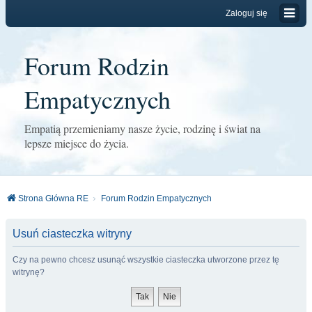
Zaloguj się
Forum Rodzin
Empatycznych
Empatią przemieniamy nasze życie, rodzinę i świat na
lepsze miejsce do życia.
Strona Główna RE
Forum Rodzin Empatycznych
Usuń ciasteczka witryny
Czy na pewno chcesz usunąć wszystkie ciasteczka utworzone przez tę
witrynę?