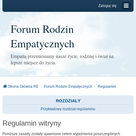
Zaloguj się
Forum Rodzin
Empatycznych
Empatią przemieniamy nasze życie, rodzinę i świat na
lepsze miejsce do życia.
Strona Główna RE
Forum Rodzin Empatycznych
Regulamin
ROZDZIAŁY
Przykładowy rozdział regulaminu
Regulamin witryny
Poniższe zasady zostały ujawnione celem wyjaśnienia poszczególnych