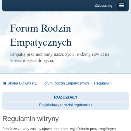
Zaloguj się
Forum Rodzin
Empatycznych
Empatią przemieniamy nasze życie, rodzinę i świat na
lepsze miejsce do życia.
Strona Główna RE
Forum Rodzin Empatycznych
Regulamin
ROZDZIAŁY
Przykładowy rozdział regulaminu
Regulamin witryny
Poniższe zasady zostały ujawnione celem wyjaśnienia poszczególnych