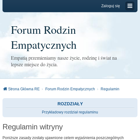
Zaloguj się
Forum Rodzin
Empatycznych
Empatią przemieniamy nasze życie, rodzinę i świat na
lepsze miejsce do życia.
Strona Główna RE
Forum Rodzin Empatycznych
Regulamin
ROZDZIAŁY
Przykładowy rozdział regulaminu
Regulamin witryny
Poniższe zasady zostały ujawnione celem wyjaśnienia poszczególnych