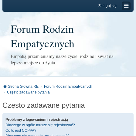
Zaloguj się
Forum Rodzin
Empatycznych
Empatią przemieniamy nasze życie, rodzinę i świat na
lepsze miejsce do życia.
Strona Główna RE
Forum Rodzin Empatycznych
Często zadawane pytania
Często zadawane pytania
Problemy z logowaniem i rejestracją
Dlaczego w ogóle muszę się rejestrować?
Co to jest COPPA?