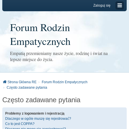
Zaloguj się
Forum Rodzin
Empatycznych
Empatią przemieniamy nasze życie, rodzinę i świat na
lepsze miejsce do życia.
Strona Główna RE
Forum Rodzin Empatycznych
Często zadawane pytania
Często zadawane pytania
Problemy z logowaniem i rejestracją
Dlaczego w ogóle muszę się rejestrować?
Co to jest COPPA?