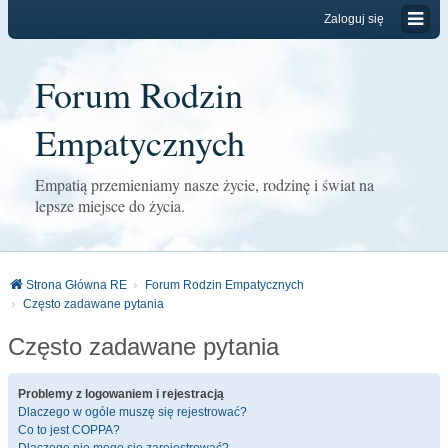
Zaloguj się
Forum Rodzin
Empatycznych
Empatią przemieniamy nasze życie, rodzinę i świat na
lepsze miejsce do życia.
Strona Główna RE
Forum Rodzin Empatycznych
Często zadawane pytania
Często zadawane pytania
Problemy z logowaniem i rejestracją
Dlaczego w ogóle muszę się rejestrować?
Co to jest COPPA?